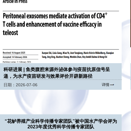
科研进展 | 鱼类腹腔来源外泌体参与疫苗抗原信号呈
递，为水产疫苗研发与效果评价开辟新路径
日期：2026-07-06
详情
“花鲈养殖产业科学传播专家团队”被中国水产学会评为
2023年度优秀科学传播专家团队