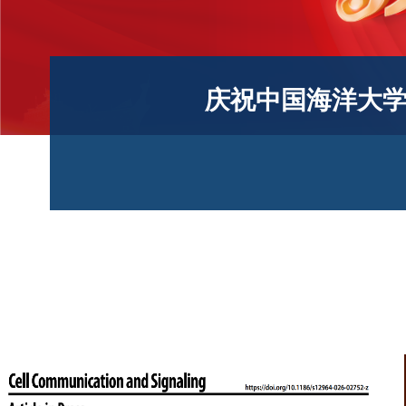
庆祝中国海洋大