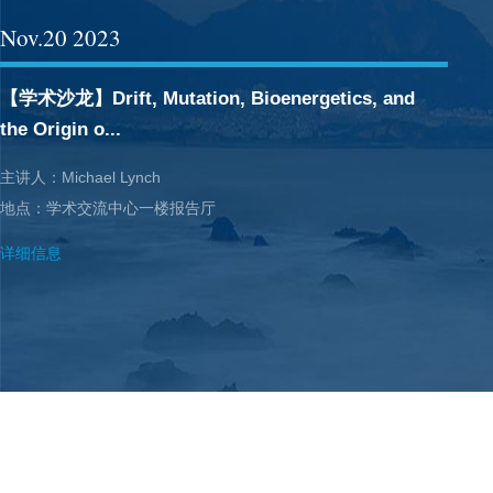
Nov
.20
2023
【学术沙龙】Drift, Mutation, Bioenergetics, and
the Origin o...
主讲人：Michael Lynch
地点：学术交流中心一楼报告厅
详细信息