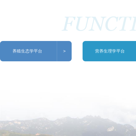
养殖生态学平台
>
营养生理学平台