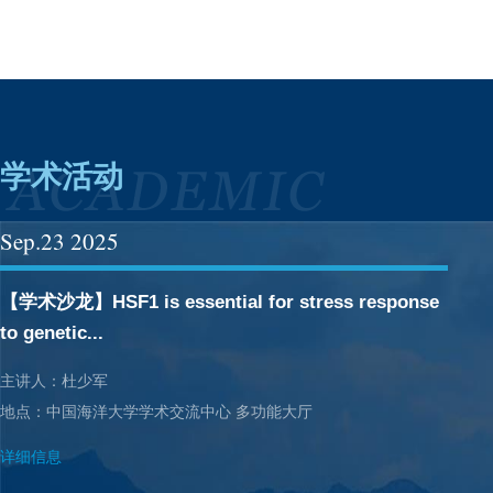
学术活动
Sep
.23
2025
【学术沙龙】HSF1 is essential for stress response
to genetic...
主讲人：杜少军
地点：中国海洋大学学术交流中心 多功能大厅
详细信息